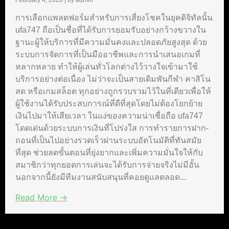
February 4, 2026
|
by admin
การเลือกแพลตฟอร์มสำหรับการเสี่ยงโชคในยุคดิจิทัลนั้น
ufa747 ถือเป็นชื่อที่ได้รับการยอมรับอย่างกว้างขวางใน
ฐานะผู้ให้บริการที่มีความมั่นคงและปลอดภัยสูงสุด ด้วย
ระบบการจัดการที่เป็นมืออาชีพและการนำเสนอเกมที่
หลากหลาย ทำให้ผู้เล่นทั่วโลกต่างไว้วางใจเข้ามาใช้
บริการอย่างต่อเนื่อง ไม่ว่าจะเป็นสายเดิมพันกีฬา คาสิโน
สด หรือเกมสล็อต ทุกอย่างถูกรวบรวมไว้ในที่เดียวเพื่อให้
ผู้ใช้งานได้รับประสบการณ์ที่ดีที่สุดโดยไม่ต้องโยกย้าย
เงินไปมาให้เสียเวลา ในแง่ของความน่าเชื่อถือ ufa747
โดดเด่นด้วยระบบการเงินที่โปร่งใส การทำรายการฝาก-
ถอนที่เป็นไปอย่างรวดเร็วผ่านระบบอัตโนมัติที่ทันสมัย
ที่สุด ช่วยลดขั้นตอนที่ยุ่งยากและเพิ่มความมั่นใจให้กับ
สมาชิกว่าทุกยอดการเล่นจะได้รับการจ่ายจริงไม่มีอั้น
นอกจากนี้ยังมีทีมงานสนับสนุนที่คอยดูแลตลอด...
Read More →