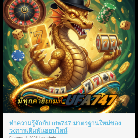
ทำความรู้จักกับ ufa747 มาตรฐานใหม่ของ
วงการเดิมพันออนไลน์