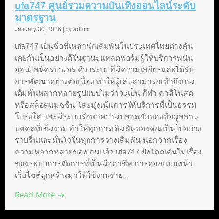
ufa747 ศูนย์รวมความบันเทิงออนไลน์ระดับ
มาตรฐาน
January 30, 2026
|
by admin
ufa747 เป็นชื่อที่เหล่านักเดิมพันในประเทศไทยต่างคุ้น
เคยกันเป็นอย่างดีในฐานะแพลตฟอร์มผู้ให้บริการพนัน
ออนไลน์ครบวงจร ด้วยระบบที่มีความเสถียรและได้รับ
การพัฒนาอย่างต่อเนื่อง ทำให้ผู้เล่นสามารถเข้าถึงเกม
เดิมพันหลากหลายรูปแบบไม่ว่าจะเป็น กีฬา คาสิโนสด
หรือสล็อตแมชชีน โดยมุ่งเน้นการให้บริการที่เป็นธรรม
โปร่งใส และมีระบบรักษาความปลอดภัยของข้อมูลส่วน
บุคคลที่เข้มงวด ทำให้ทุกการเดิมพันของคุณเป็นไปอย่าง
ราบรื่นและมั่นใจในทุกการวางเดิมพัน นอกจากเรื่อง
ความหลากหลายของเกมแล้ว ufa747 ยังโดดเด่นในเรื่อง
ของระบบการจัดการที่เป็นมืออาชีพ การออกแบบหน้า
เว็บไซต์ถูกสร้างมาให้ใช้งานง่าย...
Read More →